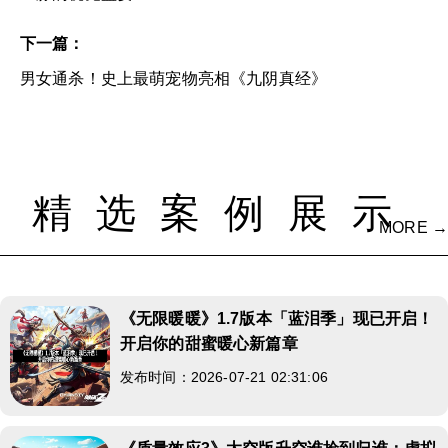
下一篇：
男女通杀！史上最萌宠物亮相《九阴真经》
精选案例展示
MORE →
《无限暖暖》1.7版本「蓝泪季」现已开启！
开启你的甜蜜暖心新篇章
发布时间：2026-07-21 02:31:06