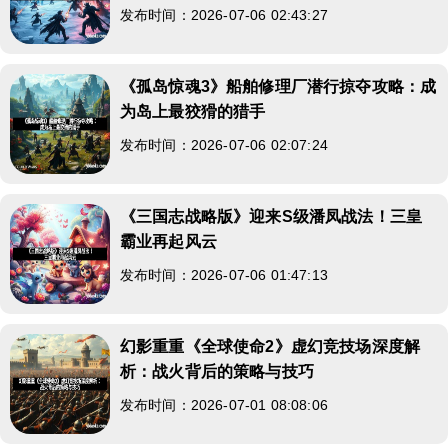
发布时间：2026-07-06 02:43:27
《孤岛惊魂3》船舶修理厂潜行掠夺攻略：成
为岛上最狡猾的猎手
发布时间：2026-07-06 02:07:24
《三国志战略版》迎来S级潘凤战法！三皇
霸业再起风云
发布时间：2026-07-06 01:47:13
幻影重重《全球使命2》虚幻竞技场深度解
析：战火背后的策略与技巧
发布时间：2026-07-01 08:08:06