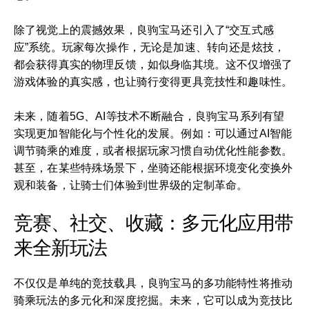
除了视觉上的震撼效果，良驹宝马还引入了“交互式感
应”系统。玩家每次操作，无论是加速、转向还是炫技，
都会获得真实的物理反馈，如似身临其境。这不仅增强了
游戏体验的真实感，也让骑行变得更具竞技性和趣味性。
未来，随着5G、AI等技术不断融合，良驹宝马系列有望
实现更加智能化与个性化的发展。例如：可以通过AI智能
调节骑乘的难度，或者根据玩家习惯自动优化性能参数。
甚至，在某些特殊场景下，坐骑还能根据环境变化变换外
观和装备，让骑士们体验到世界级的定制革命。
竞赛、社交、收藏：多元化应用带
来全新玩法
不仅仅是单纯的竞技载具，良驹宝马的多功能特性将推动
骑乘玩法的多元化和深度挖掘。未来，它可以成为竞技比