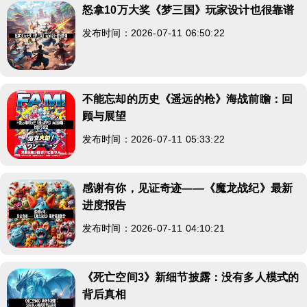
怒拿10万大奖《梦三国》玩家设计也很靠谱
发布时间：2026-07-11 06:50:22
不能忘却的历史《遥远的枪》海战前瞻：回
顾与展望
发布时间：2026-07-11 05:33:22
感谢有你，见证奇迹——《魔龙战纪》最新
进度报告
发布时间：2026-07-11 04:10:21
《死亡空间3》新细节披露：没有多人模式的
背后真相