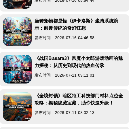
发布时间：2026-07-16 05:54:44
坐骑宠物都是怪《伊卡洛斯》坐骑系统演
示：颠覆传统的奇幻狂想
发布时间：2026-07-16 04:46:58
《战国Basara3》风魔小太郎游戏动画的魅
力探秘：从历史到现代的热血传承
发布时间：2026-07-11 09:11:01
《全境封锁》暗区特工科技部门材料点位全
攻略：揭秘隐藏宝藏，助你快速升级！
发布时间：2026-07-11 08:02:13