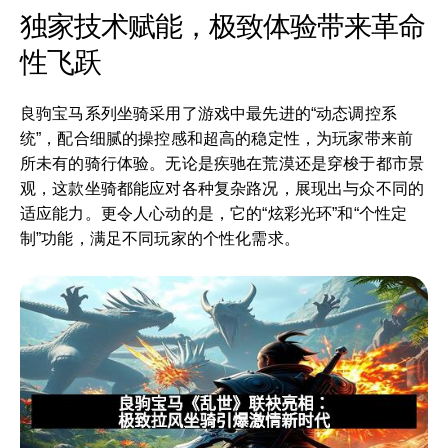
独家技术赋能，极致体验带来革命
性飞跃
良驹宝马系列坐骑采用了游戏中最先进的“动态调控系
统”，配合细腻的操控感和超高的稳定性，为玩家带来前
所未有的骑行体验。无论是疾驰在荒漠还是穿梭于都市景
观，这款坐骑都能应对各种复杂路况，展现出与众不同的
适应能力。更令人心动的是，它的“炫彩光环”和“个性定
制”功能，满足不同玩家的个性化需求。