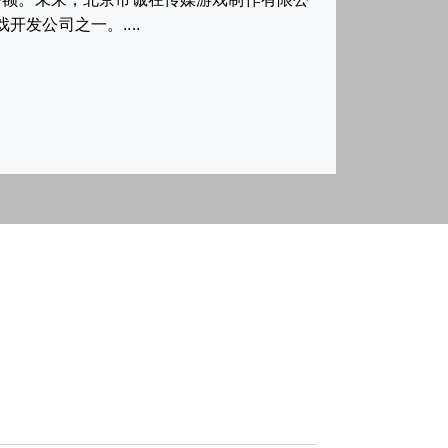
发公司之一。....