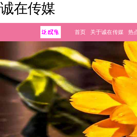
诚在传媒
首页
关于诚在传媒
热