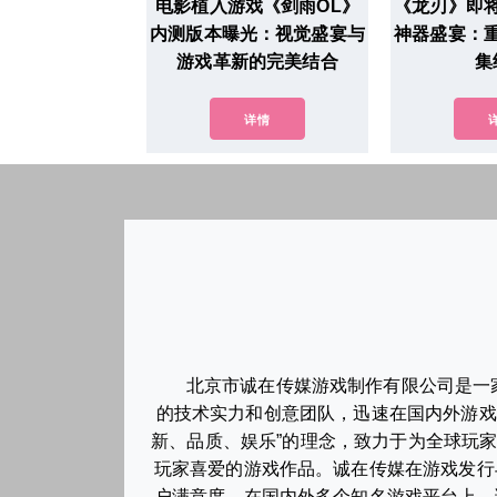
电影植入游戏《剑雨OL》
《龙刃》即
内测版本曝光：视觉盛宴与
神器盛宴：
游戏革新的完美结合
集
详情
北京市诚在传媒游戏制作有限公司是一
的技术实力和创意团队，迅速在国内外游戏
新、品质、娱乐”的理念，致力于为全球玩
玩家喜爱的游戏作品。诚在传媒在游戏发行
户满意度。在国内外多个知名游戏平台上，