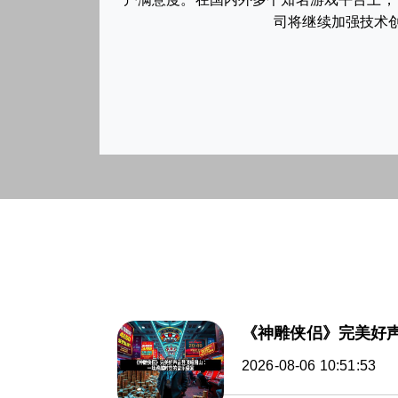
司将继续加强技术创
《神雕侠侣》完美好
2026-08-06 10:51:53