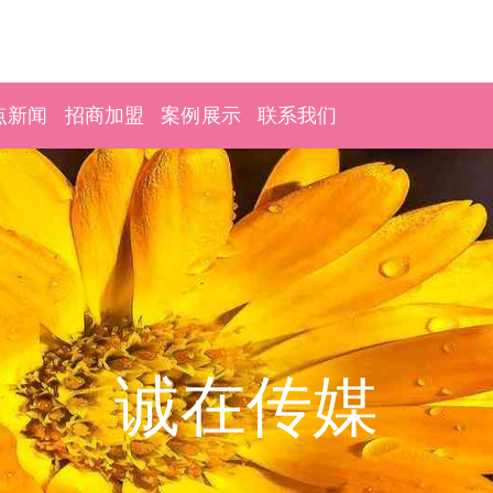
点新闻
招商加盟
案例展示
联系我们
诚在传媒