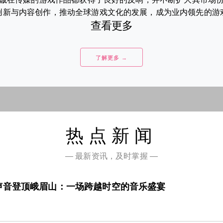
新与内容创作，推动全球游戏文化的发展，成为业内领先的游戏开
查看更多
了解更多 →
热点新闻
— 最新资讯，及时掌握 —
声音登顶峨眉山：一场跨越时空的音乐盛宴