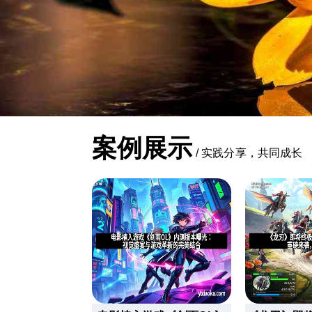
案例展示
/
实践分享，共同成长