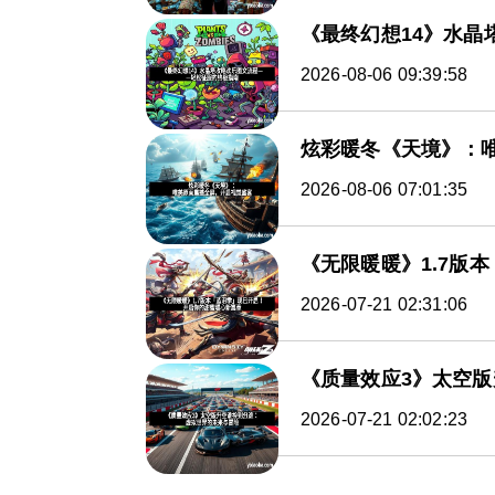
《最终幻想14》水
2026-08-06 09:39:58
炫彩暖冬《天境》：
2026-08-06 07:01:35
《无限暖暖》1.7版
2026-07-21 02:31:06
《质量效应3》太空
2026-07-21 02:02:23